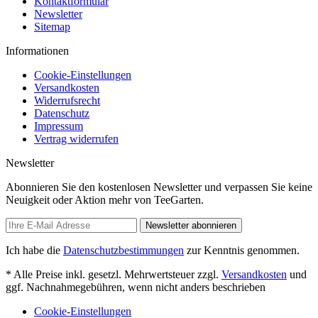
Kontaktformular
Newsletter
Sitemap
Informationen
Cookie-Einstellungen
Versandkosten
Widerrufsrecht
Datenschutz
Impressum
Vertrag widerrufen
Newsletter
Abonnieren Sie den kostenlosen Newsletter und verpassen Sie keine
Neuigkeit oder Aktion mehr von TeeGarten.
Newsletter abonnieren
Ich habe die
Datenschutzbestimmungen
zur Kenntnis genommen.
* Alle Preise inkl. gesetzl. Mehrwertsteuer zzgl.
Versandkosten
und
ggf. Nachnahmegebühren, wenn nicht anders beschrieben
Cookie-Einstellungen