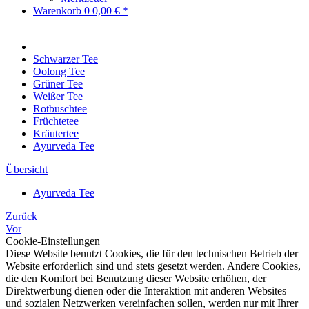
Warenkorb
0
0,00 € *
Schwarzer Tee
Oolong Tee
Grüner Tee
Weißer Tee
Rotbuschtee
Früchtetee
Kräutertee
Ayurveda Tee
Übersicht
Ayurveda Tee
Zurück
Vor
Cookie-Einstellungen
Diese Website benutzt Cookies, die für den technischen Betrieb der
Website erforderlich sind und stets gesetzt werden. Andere Cookies,
die den Komfort bei Benutzung dieser Website erhöhen, der
Direktwerbung dienen oder die Interaktion mit anderen Websites
und sozialen Netzwerken vereinfachen sollen, werden nur mit Ihrer