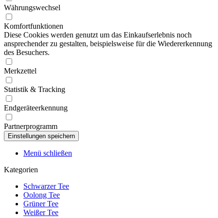
Währungswechsel
Komfortfunktionen
Diese Cookies werden genutzt um das Einkaufserlebnis noch
ansprechender zu gestalten, beispielsweise für die Wiedererkennung
des Besuchers.
Merkzettel
Statistik & Tracking
Endgeräteerkennung
Partnerprogramm
Menü schließen
Kategorien
Schwarzer Tee
Oolong Tee
Grüner Tee
Weißer Tee