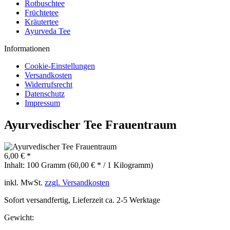
Rotbuschtee
Früchtetee
Kräutertee
Ayurveda Tee
Informationen
Cookie-Einstellungen
Versandkosten
Widerrufsrecht
Datenschutz
Impressum
Ayurvedischer Tee Frauentraum
6,00 € *
Inhalt:
100 Gramm (60,00 € * / 1 Kilogramm)
inkl. MwSt.
zzgl. Versandkosten
Sofort versandfertig, Lieferzeit ca. 2-5 Werktage
Gewicht: