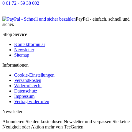
0 61 72 - 59 38 002
PayPal - einfach, schnell und
sicher.
Shop Service
Kontaktformular
Newsletter
Sitemap
Informationen
Cookie-Einstellungen
Versandkosten
Widerrufsrecht
Datenschutz
Impressum
Vertrag widerrufen
Newsletter
Abonnieren Sie den kostenlosen Newsletter und verpassen Sie keine
Neuigkeit oder Aktion mehr von TeeGarten.