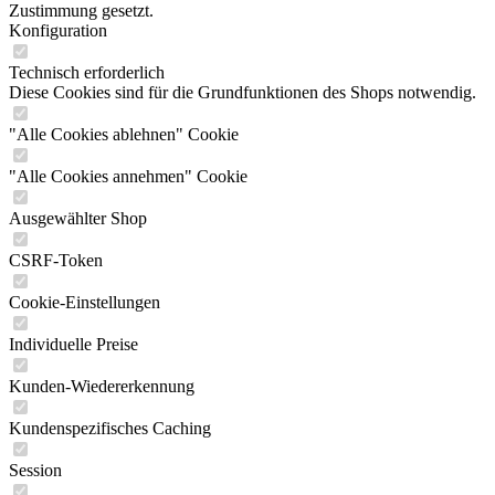
Zustimmung gesetzt.
Konfiguration
Technisch erforderlich
Diese Cookies sind für die Grundfunktionen des Shops notwendig.
"Alle Cookies ablehnen" Cookie
"Alle Cookies annehmen" Cookie
Ausgewählter Shop
CSRF-Token
Cookie-Einstellungen
Individuelle Preise
Kunden-Wiedererkennung
Kundenspezifisches Caching
Session