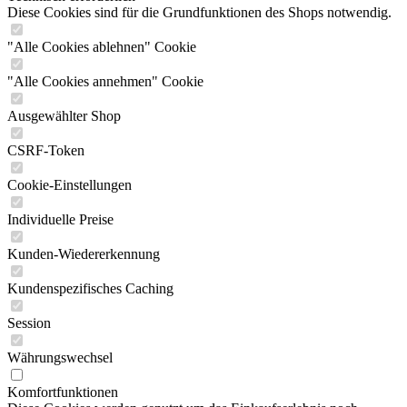
Diese Cookies sind für die Grundfunktionen des Shops notwendig.
"Alle Cookies ablehnen" Cookie
"Alle Cookies annehmen" Cookie
Ausgewählter Shop
CSRF-Token
Cookie-Einstellungen
Individuelle Preise
Kunden-Wiedererkennung
Kundenspezifisches Caching
Session
Währungswechsel
Komfortfunktionen