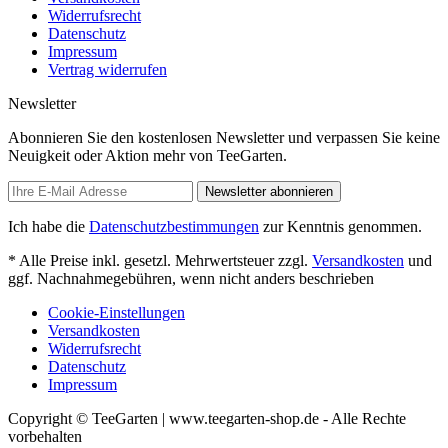
Widerrufsrecht
Datenschutz
Impressum
Vertrag widerrufen
Newsletter
Abonnieren Sie den kostenlosen Newsletter und verpassen Sie keine
Neuigkeit oder Aktion mehr von TeeGarten.
Newsletter abonnieren
Ich habe die
Datenschutzbestimmungen
zur Kenntnis genommen.
* Alle Preise inkl. gesetzl. Mehrwertsteuer zzgl.
Versandkosten
und
ggf. Nachnahmegebühren, wenn nicht anders beschrieben
Cookie-Einstellungen
Versandkosten
Widerrufsrecht
Datenschutz
Impressum
Copyright © TeeGarten | www.teegarten-shop.de - Alle Rechte
vorbehalten