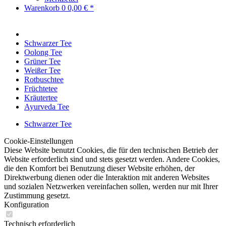
Warenkorb
0
0,00 € *
Schwarzer Tee
Oolong Tee
Grüner Tee
Weißer Tee
Rotbuschtee
Früchtetee
Kräutertee
Ayurveda Tee
Schwarzer Tee
Cookie-Einstellungen
Diese Website benutzt Cookies, die für den technischen Betrieb der
Website erforderlich sind und stets gesetzt werden. Andere Cookies,
die den Komfort bei Benutzung dieser Website erhöhen, der
Direktwerbung dienen oder die Interaktion mit anderen Websites
und sozialen Netzwerken vereinfachen sollen, werden nur mit Ihrer
Zustimmung gesetzt.
Konfiguration
Technisch erforderlich