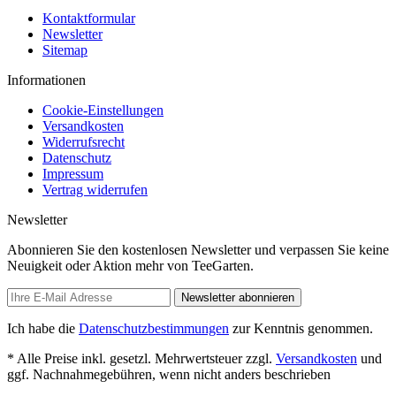
Kontaktformular
Newsletter
Sitemap
Informationen
Cookie-Einstellungen
Versandkosten
Widerrufsrecht
Datenschutz
Impressum
Vertrag widerrufen
Newsletter
Abonnieren Sie den kostenlosen Newsletter und verpassen Sie keine
Neuigkeit oder Aktion mehr von TeeGarten.
Newsletter abonnieren
Ich habe die
Datenschutzbestimmungen
zur Kenntnis genommen.
* Alle Preise inkl. gesetzl. Mehrwertsteuer zzgl.
Versandkosten
und
ggf. Nachnahmegebühren, wenn nicht anders beschrieben