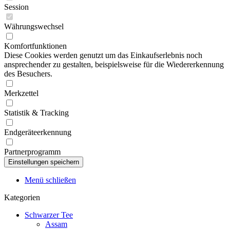
Session
Währungswechsel
Komfortfunktionen
Diese Cookies werden genutzt um das Einkaufserlebnis noch
ansprechender zu gestalten, beispielsweise für die Wiedererkennung
des Besuchers.
Merkzettel
Statistik & Tracking
Endgeräteerkennung
Partnerprogramm
Menü schließen
Kategorien
Schwarzer Tee
Assam