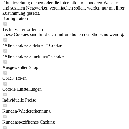
Direktwerbung dienen oder die Interaktion mit anderen Websites
und sozialen Netzwerken vereinfachen sollen, werden nur mit Ihrer
Zustimmung gesetzt.
Konfiguration
Technisch erforderlich
Diese Cookies sind für die Grundfunktionen des Shops notwendig.
"Alle Cookies ablehnen" Cookie
"Alle Cookies annehmen" Cookie
Ausgewählter Shop
CSRF-Token
Cookie-Einstellungen
Individuelle Preise
Kunden-Wiedererkennung
Kundenspezifisches Caching