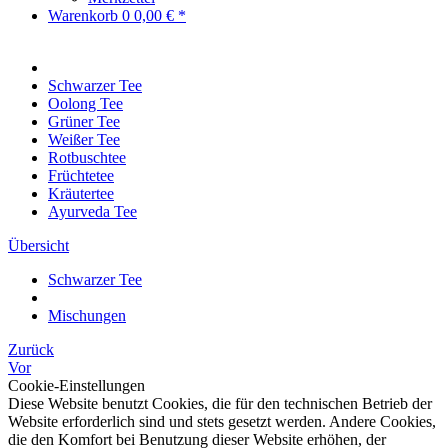
Warenkorb
0
0,00 € *
Schwarzer Tee
Oolong Tee
Grüner Tee
Weißer Tee
Rotbuschtee
Früchtetee
Kräutertee
Ayurveda Tee
Übersicht
Schwarzer Tee
Mischungen
Zurück
Vor
Cookie-Einstellungen
Diese Website benutzt Cookies, die für den technischen Betrieb der
Website erforderlich sind und stets gesetzt werden. Andere Cookies,
die den Komfort bei Benutzung dieser Website erhöhen, der