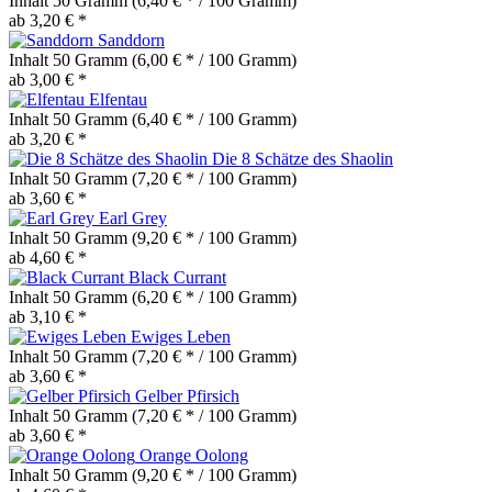
Inhalt
50 Gramm
(6,40 € * / 100 Gramm)
ab 3,20 € *
Sanddorn
Inhalt
50 Gramm
(6,00 € * / 100 Gramm)
ab 3,00 € *
Elfentau
Inhalt
50 Gramm
(6,40 € * / 100 Gramm)
ab 3,20 € *
Die 8 Schätze des Shaolin
Inhalt
50 Gramm
(7,20 € * / 100 Gramm)
ab 3,60 € *
Earl Grey
Inhalt
50 Gramm
(9,20 € * / 100 Gramm)
ab 4,60 € *
Black Currant
Inhalt
50 Gramm
(6,20 € * / 100 Gramm)
ab 3,10 € *
Ewiges Leben
Inhalt
50 Gramm
(7,20 € * / 100 Gramm)
ab 3,60 € *
Gelber Pfirsich
Inhalt
50 Gramm
(7,20 € * / 100 Gramm)
ab 3,60 € *
Orange Oolong
Inhalt
50 Gramm
(9,20 € * / 100 Gramm)