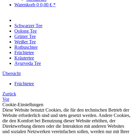
Warenkorb
0
0,00 € *
Schwarzer Tee
Oolong Tee
Grüner Tee
Weißer Tee
Rotbuschtee
Früchtetee
Kräutertee
Ayurveda Tee
Übersicht
Früchtetee
Zurück
Vor
Cookie-Einstellungen
Diese Website benutzt Cookies, die für den technischen Betrieb der
Website erforderlich sind und stets gesetzt werden. Andere Cookies,
die den Komfort bei Benutzung dieser Website erhöhen, der
Direktwerbung dienen oder die Interaktion mit anderen Websites
und sozialen Netzwerken vereinfachen sollen, werden nur mit Ihrer