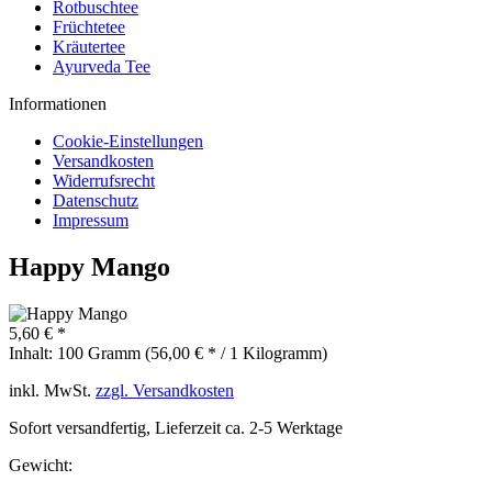
Rotbuschtee
Früchtetee
Kräutertee
Ayurveda Tee
Informationen
Cookie-Einstellungen
Versandkosten
Widerrufsrecht
Datenschutz
Impressum
Happy Mango
5,60 € *
Inhalt:
100 Gramm (56,00 € * / 1 Kilogramm)
inkl. MwSt.
zzgl. Versandkosten
Sofort versandfertig, Lieferzeit ca. 2-5 Werktage
Gewicht: