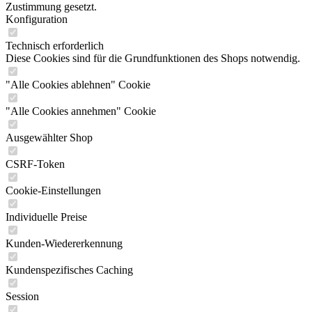
Zustimmung gesetzt.
Konfiguration
Technisch erforderlich
Diese Cookies sind für die Grundfunktionen des Shops notwendig.
"Alle Cookies ablehnen" Cookie
"Alle Cookies annehmen" Cookie
Ausgewählter Shop
CSRF-Token
Cookie-Einstellungen
Individuelle Preise
Kunden-Wiedererkennung
Kundenspezifisches Caching
Session