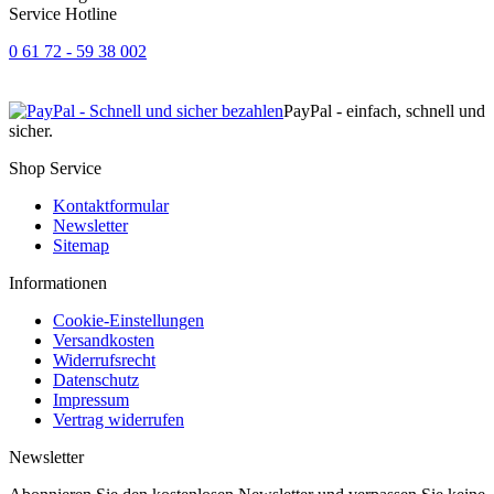
Service Hotline
0 61 72 - 59 38 002
PayPal - einfach, schnell und
sicher.
Shop Service
Kontaktformular
Newsletter
Sitemap
Informationen
Cookie-Einstellungen
Versandkosten
Widerrufsrecht
Datenschutz
Impressum
Vertrag widerrufen
Newsletter