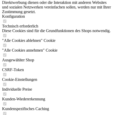
Direktwerbung dienen oder die Interaktion mit anderen Websites
und sozialen Netzwerken vereinfachen sollen, werden nur mit Ihrer
Zustimmung gesetzt.
Konfiguration
Technisch erforderlich
Diese Cookies sind für die Grundfunktionen des Shops notwendig.
"Alle Cookies ablehnen" Cookie
"Alle Cookies annehmen" Cookie
Ausgewählter Shop
CSRF-Token
Cookie-Einstellungen
Individuelle Preise
Kunden-Wiedererkennung
Kundenspezifisches Caching