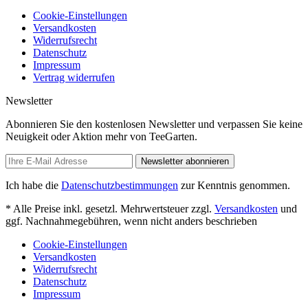
Cookie-Einstellungen
Versandkosten
Widerrufsrecht
Datenschutz
Impressum
Vertrag widerrufen
Newsletter
Abonnieren Sie den kostenlosen Newsletter und verpassen Sie keine
Neuigkeit oder Aktion mehr von TeeGarten.
Newsletter abonnieren
Ich habe die
Datenschutzbestimmungen
zur Kenntnis genommen.
* Alle Preise inkl. gesetzl. Mehrwertsteuer zzgl.
Versandkosten
und
ggf. Nachnahmegebühren, wenn nicht anders beschrieben
Cookie-Einstellungen
Versandkosten
Widerrufsrecht
Datenschutz
Impressum