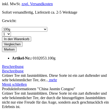
inkl. MwSt.
zzgl. Versandkosten
Sofort versandfertig, Lieferzeit ca. 2-5 Werktage
Gewicht:
In den
Warenkorb
Vergleichen
Merken
Artikel-Nr.:
0102053.100g
Beschreibung
Beschreibung
Grüner Tee mit Jasminblüten. Diese Sorte ist ein zart duftender und
sehr bekömmlicher Tee, der...
mehr
Menü schließen
Produktinformationen "China Jasmin Congou"
Grüner Tee mit Jasminblüten. Diese Sorte ist ein zart duftender und
sehr bekömmlicher Tee, der durch die hinzugefügten Jasminblüten
nicht nur eine Freude für das Auge, sondern auch geschmacklich ein
Erlebnis ist.