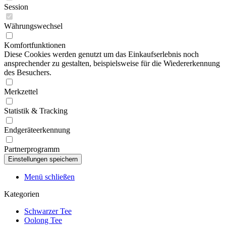
Session
Währungswechsel
Komfortfunktionen
Diese Cookies werden genutzt um das Einkaufserlebnis noch
ansprechender zu gestalten, beispielsweise für die Wiedererkennung
des Besuchers.
Merkzettel
Statistik & Tracking
Endgeräteerkennung
Partnerprogramm
Menü schließen
Kategorien
Schwarzer Tee
Oolong Tee