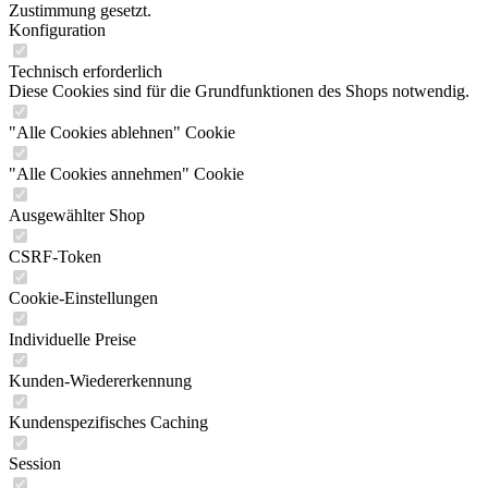
Zustimmung gesetzt.
Konfiguration
Technisch erforderlich
Diese Cookies sind für die Grundfunktionen des Shops notwendig.
"Alle Cookies ablehnen" Cookie
"Alle Cookies annehmen" Cookie
Ausgewählter Shop
CSRF-Token
Cookie-Einstellungen
Individuelle Preise
Kunden-Wiedererkennung
Kundenspezifisches Caching
Session