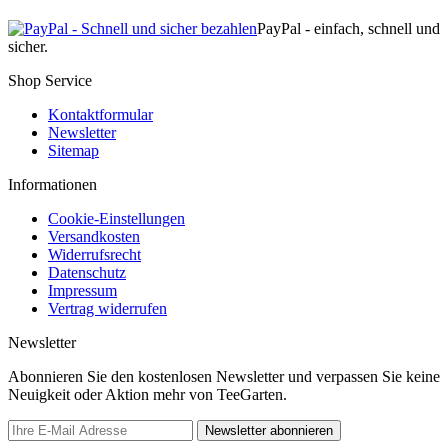
PayPal - einfach, schnell und
sicher.
Shop Service
Kontaktformular
Newsletter
Sitemap
Informationen
Cookie-Einstellungen
Versandkosten
Widerrufsrecht
Datenschutz
Impressum
Vertrag widerrufen
Newsletter
Abonnieren Sie den kostenlosen Newsletter und verpassen Sie keine
Neuigkeit oder Aktion mehr von TeeGarten.
Newsletter abonnieren