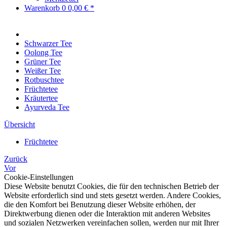
Warenkorb
0
0,00 € *
Schwarzer Tee
Oolong Tee
Grüner Tee
Weißer Tee
Rotbuschtee
Früchtetee
Kräutertee
Ayurveda Tee
Übersicht
Früchtetee
Zurück
Vor
Cookie-Einstellungen
Diese Website benutzt Cookies, die für den technischen Betrieb der
Website erforderlich sind und stets gesetzt werden. Andere Cookies,
die den Komfort bei Benutzung dieser Website erhöhen, der
Direktwerbung dienen oder die Interaktion mit anderen Websites
und sozialen Netzwerken vereinfachen sollen, werden nur mit Ihrer