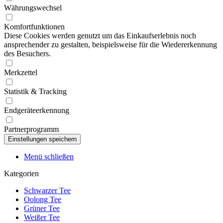
Währungswechsel
Komfortfunktionen
Diese Cookies werden genutzt um das Einkaufserlebnis noch
ansprechender zu gestalten, beispielsweise für die Wiedererkennung
des Besuchers.
Merkzettel
Statistik & Tracking
Endgeräteerkennung
Partnerprogramm
Menü schließen
Kategorien
Schwarzer Tee
Oolong Tee
Grüner Tee
Weißer Tee