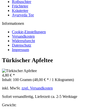
Rotbuschtee
Früchtetee
Kräutertee
Ayurveda Tee
Informationen
Cookie-Einstellungen
Versandkosten
Widerrufsrecht
Datenschutz
Impressum
Türkischer Apfeltee
4,80 € *
Inhalt:
100 Gramm (48,00 € * / 1 Kilogramm)
inkl. MwSt.
zzgl. Versandkosten
Sofort versandfertig, Lieferzeit ca. 2-5 Werktage
Gewicht: