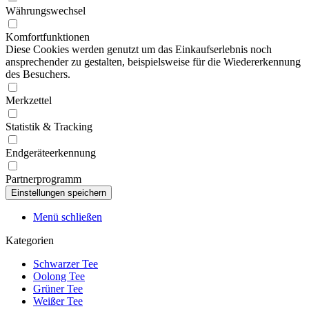
Währungswechsel
Komfortfunktionen
Diese Cookies werden genutzt um das Einkaufserlebnis noch
ansprechender zu gestalten, beispielsweise für die Wiedererkennung
des Besuchers.
Merkzettel
Statistik & Tracking
Endgeräteerkennung
Partnerprogramm
Menü schließen
Kategorien
Schwarzer Tee
Oolong Tee
Grüner Tee
Weißer Tee