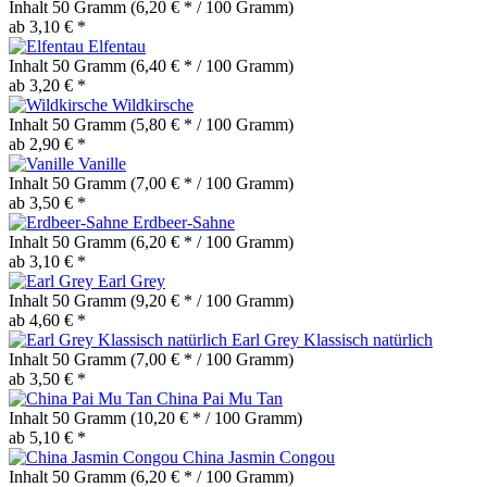
Inhalt
50 Gramm
(6,20 € * / 100 Gramm)
ab 3,10 € *
Elfentau
Inhalt
50 Gramm
(6,40 € * / 100 Gramm)
ab 3,20 € *
Wildkirsche
Inhalt
50 Gramm
(5,80 € * / 100 Gramm)
ab 2,90 € *
Vanille
Inhalt
50 Gramm
(7,00 € * / 100 Gramm)
ab 3,50 € *
Erdbeer-Sahne
Inhalt
50 Gramm
(6,20 € * / 100 Gramm)
ab 3,10 € *
Earl Grey
Inhalt
50 Gramm
(9,20 € * / 100 Gramm)
ab 4,60 € *
Earl Grey Klassisch natürlich
Inhalt
50 Gramm
(7,00 € * / 100 Gramm)
ab 3,50 € *
China Pai Mu Tan
Inhalt
50 Gramm
(10,20 € * / 100 Gramm)
ab 5,10 € *
China Jasmin Congou
Inhalt
50 Gramm
(6,20 € * / 100 Gramm)