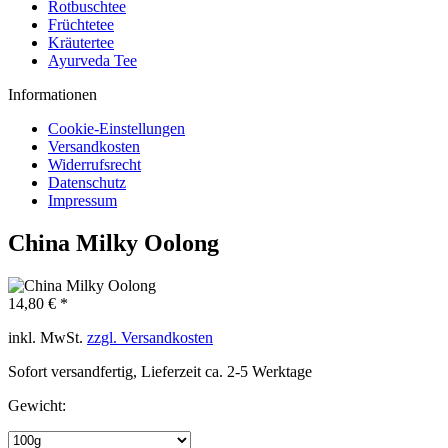
Rotbuschtee
Früchtetee
Kräutertee
Ayurveda Tee
Informationen
Cookie-Einstellungen
Versandkosten
Widerrufsrecht
Datenschutz
Impressum
China Milky Oolong
14,80 € *
inkl. MwSt.
zzgl. Versandkosten
Sofort versandfertig, Lieferzeit ca. 2-5 Werktage
Gewicht: