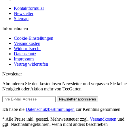
Kontaktformular
Newsletter
Sitemap
Informationen
Cookie-Einstellungen
Versandkosten
Widerrufsrecht
Datenschutz
Impressum
Vertrag widerrufen
Newsletter
Abonnieren Sie den kostenlosen Newsletter und verpassen Sie keine
Neuigkeit oder Aktion mehr von TeeGarten.
Newsletter abonnieren
Ich habe die
Datenschutzbestimmungen
zur Kenntnis genommen.
* Alle Preise inkl. gesetzl. Mehrwertsteuer zzgl.
Versandkosten
und
ggf. Nachnahmegebühren, wenn nicht anders beschrieben