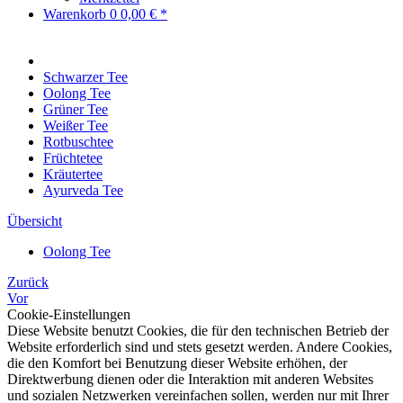
Warenkorb
0
0,00 € *
Schwarzer Tee
Oolong Tee
Grüner Tee
Weißer Tee
Rotbuschtee
Früchtetee
Kräutertee
Ayurveda Tee
Übersicht
Oolong Tee
Zurück
Vor
Cookie-Einstellungen
Diese Website benutzt Cookies, die für den technischen Betrieb der
Website erforderlich sind und stets gesetzt werden. Andere Cookies,
die den Komfort bei Benutzung dieser Website erhöhen, der
Direktwerbung dienen oder die Interaktion mit anderen Websites
und sozialen Netzwerken vereinfachen sollen, werden nur mit Ihrer