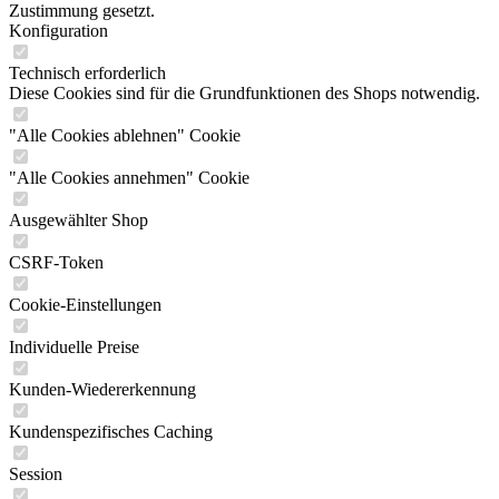
Zustimmung gesetzt.
Konfiguration
Technisch erforderlich
Diese Cookies sind für die Grundfunktionen des Shops notwendig.
"Alle Cookies ablehnen" Cookie
"Alle Cookies annehmen" Cookie
Ausgewählter Shop
CSRF-Token
Cookie-Einstellungen
Individuelle Preise
Kunden-Wiedererkennung
Kundenspezifisches Caching
Session