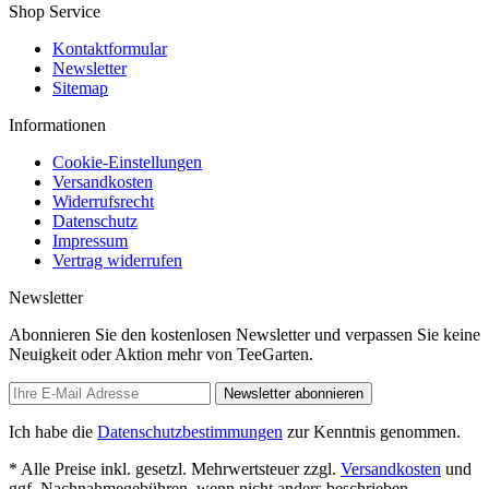
Shop Service
Kontaktformular
Newsletter
Sitemap
Informationen
Cookie-Einstellungen
Versandkosten
Widerrufsrecht
Datenschutz
Impressum
Vertrag widerrufen
Newsletter
Abonnieren Sie den kostenlosen Newsletter und verpassen Sie keine
Neuigkeit oder Aktion mehr von TeeGarten.
Newsletter abonnieren
Ich habe die
Datenschutzbestimmungen
zur Kenntnis genommen.
* Alle Preise inkl. gesetzl. Mehrwertsteuer zzgl.
Versandkosten
und
ggf. Nachnahmegebühren, wenn nicht anders beschrieben