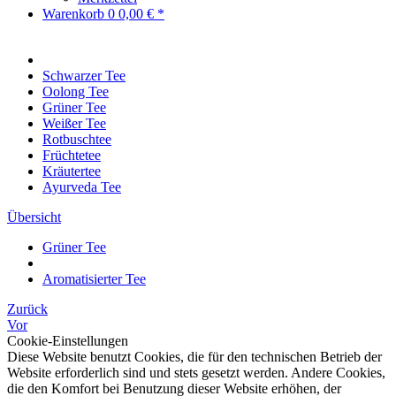
Warenkorb
0
0,00 € *
Schwarzer Tee
Oolong Tee
Grüner Tee
Weißer Tee
Rotbuschtee
Früchtetee
Kräutertee
Ayurveda Tee
Übersicht
Grüner Tee
Aromatisierter Tee
Zurück
Vor
Cookie-Einstellungen
Diese Website benutzt Cookies, die für den technischen Betrieb der
Website erforderlich sind und stets gesetzt werden. Andere Cookies,
die den Komfort bei Benutzung dieser Website erhöhen, der