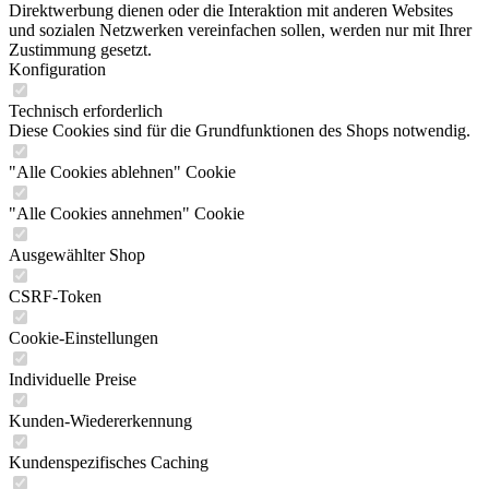
Direktwerbung dienen oder die Interaktion mit anderen Websites
und sozialen Netzwerken vereinfachen sollen, werden nur mit Ihrer
Zustimmung gesetzt.
Konfiguration
Technisch erforderlich
Diese Cookies sind für die Grundfunktionen des Shops notwendig.
"Alle Cookies ablehnen" Cookie
"Alle Cookies annehmen" Cookie
Ausgewählter Shop
CSRF-Token
Cookie-Einstellungen
Individuelle Preise
Kunden-Wiedererkennung
Kundenspezifisches Caching