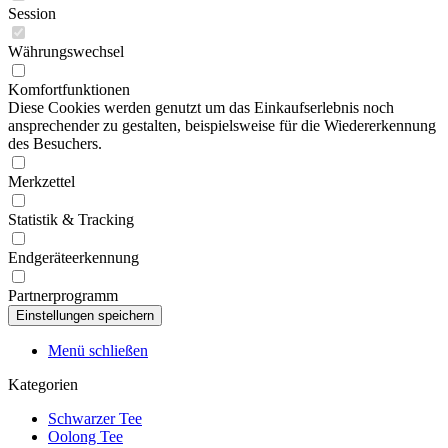
Session
Währungswechsel
Komfortfunktionen
Diese Cookies werden genutzt um das Einkaufserlebnis noch
ansprechender zu gestalten, beispielsweise für die Wiedererkennung
des Besuchers.
Merkzettel
Statistik & Tracking
Endgeräteerkennung
Partnerprogramm
Menü schließen
Kategorien
Schwarzer Tee
Oolong Tee