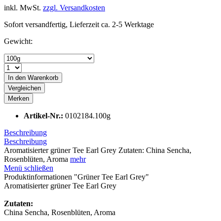
inkl. MwSt.
zzgl. Versandkosten
Sofort versandfertig, Lieferzeit ca. 2-5 Werktage
Gewicht:
In den
Warenkorb
Vergleichen
Merken
Artikel-Nr.:
0102184.100g
Beschreibung
Beschreibung
Aromatisierter grüner Tee Earl Grey Zutaten: China Sencha,
Rosenblüten, Aroma
mehr
Menü schließen
Produktinformationen "Grüner Tee Earl Grey"
Aromatisierter grüner Tee Earl Grey
Zutaten:
China Sencha, Rosenblüten, Aroma